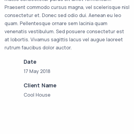
Praesent commodo cursus magna, vel scelerisque nisl
consectetur et. Donec sed odio dui. Aenean eu leo
quam. Pellentesque ornare sem lacinia quam
venenatis vestibulum. Sed posuere consectetur est
at lobortis. Vivamus sagittis lacus vel augue laoreet
rutrum faucibus dolor auctor.
Date
17 May 2018
Client Name
Cool House