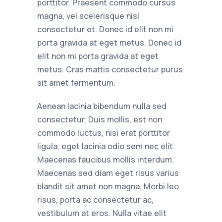
porttitor. Praesent commodo cursus
magna, vel scelerisque nisl
consectetur et. Donec id elit non mi
porta gravida at eget metus. Donec id
elit non mi porta gravida at eget
metus. Cras mattis consectetur purus
sit amet fermentum.
Aenean lacinia bibendum nulla sed
consectetur. Duis mollis, est non
commodo luctus, nisi erat porttitor
ligula, eget lacinia odio sem nec elit.
Maecenas faucibus mollis interdum.
Maecenas sed diam eget risus varius
blandit sit amet non magna. Morbi leo
risus, porta ac consectetur ac,
vestibulum at eros. Nulla vitae elit