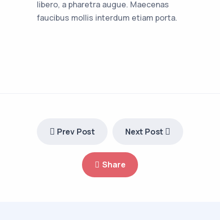
libero, a pharetra augue. Maecenas
faucibus mollis interdum etiam porta.
Prev Post
Next Post
Share