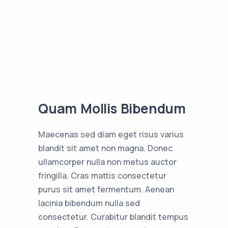
Quam Mollis Bibendum
Maecenas sed diam eget risus varius
blandit sit amet non magna. Donec
ullamcorper nulla non metus auctor
fringilla. Cras mattis consectetur
purus sit amet fermentum. Aenean
lacinia bibendum nulla sed
consectetur. Curabitur blandit tempus