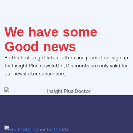
We have some
Good news
Be the first to get latest offers and promotion, sign up
for Insight Plus newsletter, Discounts are only valid for
our newsletter subscribers.